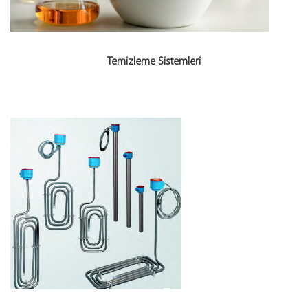
Temizleme Sistemleri