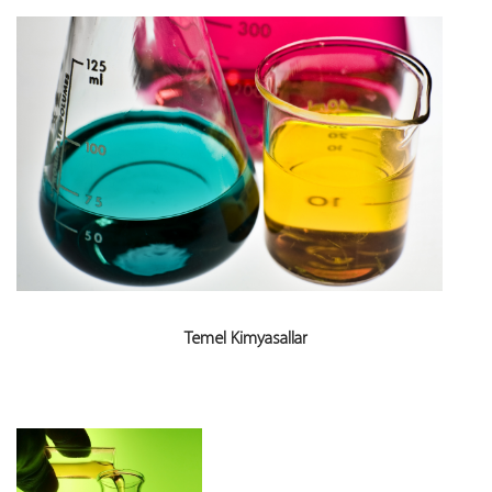
Temel Kimyasallar