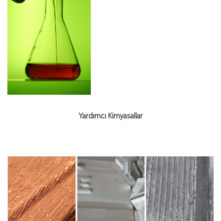
Yardımcı Kimyasallar