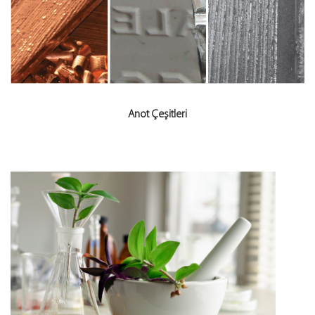
Anot Çeşitleri