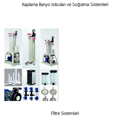
Kaplama Banyo Isıtıcıları ve Soğutma Sistemleri
Filtre Sistemleri