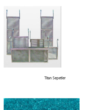
Titan Sepetler