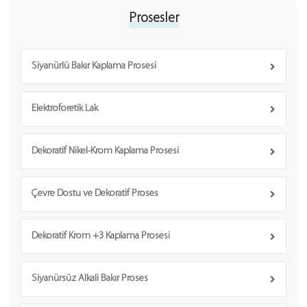
Prosesler
Siyanürlü Bakır Kaplama Prosesi
Elektroforetik Lak
Dekoratif Nikel-Krom Kaplama Prosesi
Çevre Dostu ve Dekoratif Proses
Dekoratif Krom +3 Kaplama Prosesi
Siyanürsüz Alkali Bakır Proses