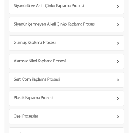
Siyanürlü ve Asitli Çinko Kaplama Prosesi
Siyanür içermeyen Alkali Çinko Kaplama Proses
Gümüş Kaplama Prosesi
Akımsız Nikel Kaplama Prosesi
Sert Krom Kaplama Prosesi
Plastik Kaplama Prosesi
Özel Prosesler