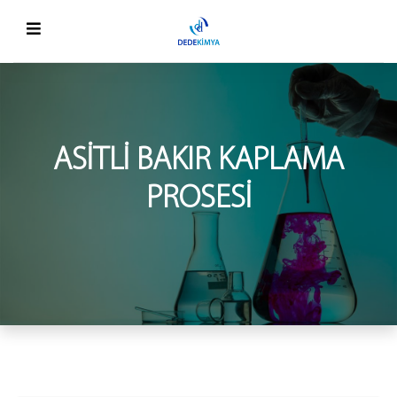
ASITLI BAKIR KAPLAMA
PROSESI