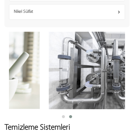
Nikel Sülfat
Temizleme Sistemleri