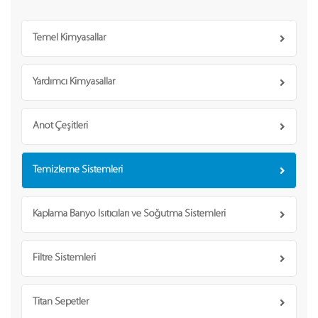
Temel Kimyasallar
Yardımcı Kimyasallar
Anot Çeşitleri
Temizleme Sistemleri
Kaplama Banyo Isıtıcıları ve Soğutma Sistemleri
Filtre Sistemleri
Titan Sepetler