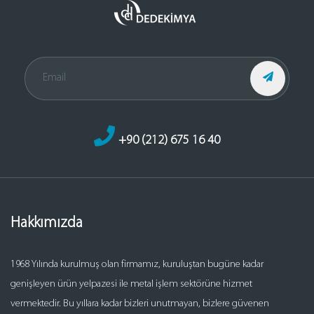
+90 (212) 675 16 40
Hakkımızda
1968 Yılında kurulmuş olan firmamız, kuruluştan bugüne kadar
genişleyen ürün yelpazesi ile metal işlem sektörüne hizmet
vermektedir. Bu yıllara kadar bizleri unutmayan, bizlere güvenen