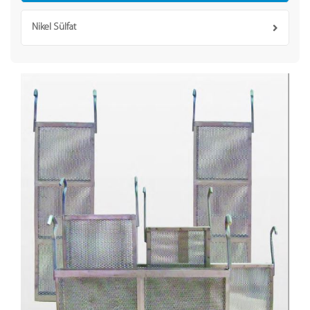
Nikel Sülfat