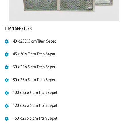
TİTAN SEPETLER
40 x 25 X 5 cm Titan Sepet
45 x 30 x 7 cm Titan Sepet
60 x 25 x 5 cm Titan Sepet
80 x 25 x 5 cm Titan Sepet
100 x 25 x 5 cm Titan Sepet
120 x 25 x 5 cm Titan Sepet
150 x 25 x 5 cm Titan Sepet