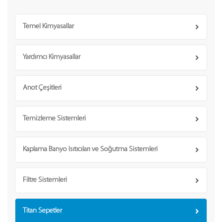
Temel Kimyasallar
Yardımcı Kimyasallar
Anot Çeşitleri
Temizleme Sistemleri
Kaplama Banyo Isıtıcıları ve Soğutma Sistemleri
Filtre Sistemleri
Titan Sepetler