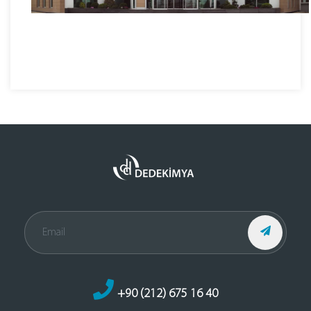
+90 (212) 675 16 40