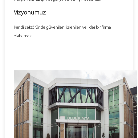
Vizyonumuz
Kendi sektöründe güvenilen, izlenilen ve lider bir firma
olabilmek.