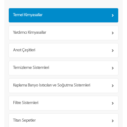
Temel Kimyasallar
Yardımcı Kimyasallar
Anot Çeşitleri
Temizleme Sistemleri
Kaplama Banyo Isıtıcıları ve Soğutma Sistemleri
Filtre Sistemleri
Titan Sepetler