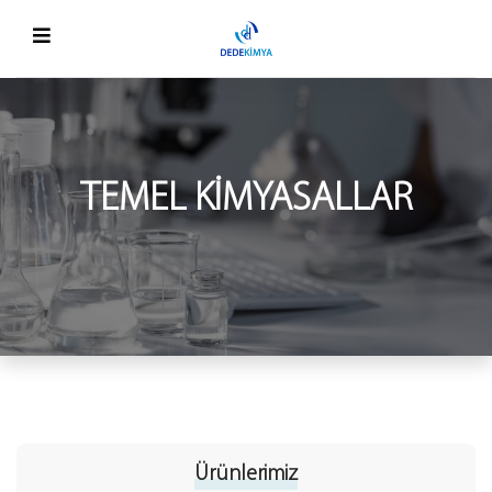
TEMEL KIMYASALLAR
Ürünlerimiz