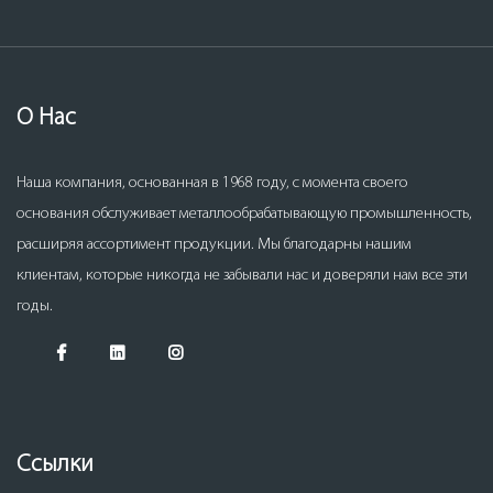
О Нас
Наша компания, основанная в 1968 году, с момента своего
основания обслуживает металлообрабатывающую промышленность,
расширяя ассортимент продукции. Мы благодарны нашим
клиентам, которые никогда не забывали нас и доверяли нам все эти
годы.
Ссылки