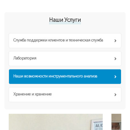
Наши Услуги
Служба поддержки клиентов и техническая служба
Лаборатория
Наши возможности инструментального анализа
Хранение и хранение