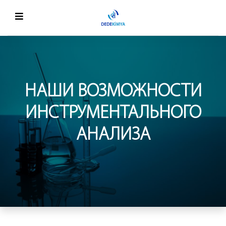
НАШИ ВОЗМОЖНОСТИ
ИНСТРУМЕНТАЛЬНОГО
АНАЛИЗА