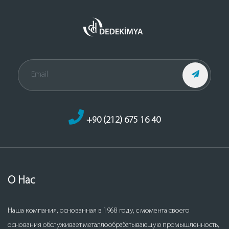
+90 (212) 675 16 40
О Нас
Наша компания, основанная в 1968 году, с момента своего
основания обслуживает металлообрабатывающую промышленность,