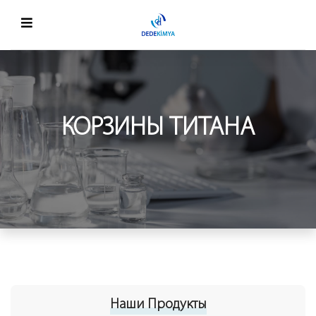
КОРЗИНЫ ТИТАНА
Наши Продукты