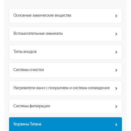
Основные химические вещества
Вспомогательные химикаты
Типы анодов
Системы очистки
Нагреватели ванн с покрытием и системы охлаждения
Системы фильтрации
Корзины Титана