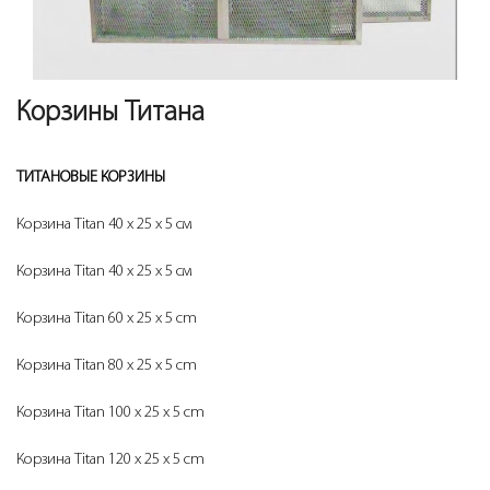
Корзины Титана
ТИТАНОВЫЕ КОРЗИНЫ
Корзина Titan 40 x 25 x 5 см
Корзина Titan 40 x 25 x 5 см
Корзина Titan 60 x 25 x 5 cm
Корзина Titan 80 x 25 x 5 cm
Корзина Titan 100 x 25 x 5 cm
Корзина Titan 120 x 25 x 5 cm