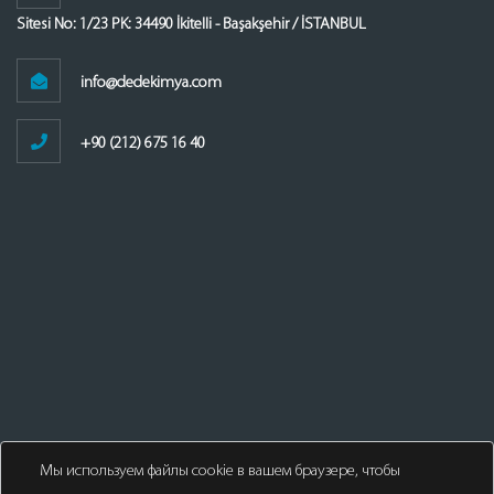
Sitesi No: 1/23 PK: 34490 İkitelli - Başakşehir / İSTANBUL
info@dedekimya.com
+90 (212) 675 16 40
Мы используем файлы cookie в вашем браузере, чтобы