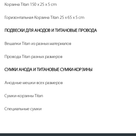
Корзина Titan 150 x 25 x 5 cm
Горизонтальная Корзина Titan 25 x 65 x 5 cm
ПОДВЕСКИ ДЛЯ АНОДОВ И ТИТАНОВЫЕ ПРОВОДА
Вешалки Titan из разных материалов
Провода Titan разных размеров
СУМКИ АНОДА И ТИТАНОВЫЕ СУМКИ-КОРЗИНЫ
Анодные мешки всех размеров
Сумки-корзины Titan
Специальные сумки