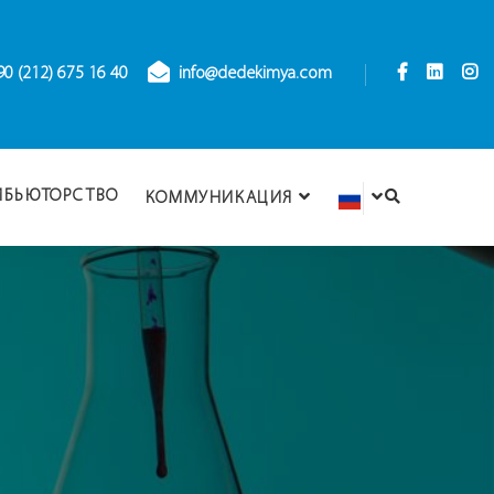
90 (212) 675 16 40
info@dedekimya.com
ИБЬЮТОРСТВО
КОММУНИКАЦИЯ