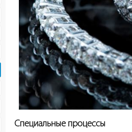
Специальные процессы