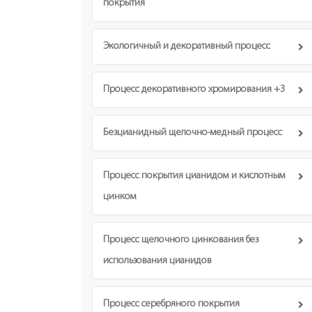
покрытия
Экологичный и декоративный процесс
Процесс декоративного хромирования +3
Безцианидный щелочно-медный процесс
Процесс покрытия цианидом и кислотным
цинком
Процесс щелочного цинкования без
использования цианидов
Процесс серебряного покрытия