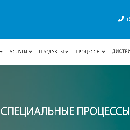
+
ДИСТР
УСЛУГИ
ПРОДУКТЫ
ПРОЦЕССЫ
СПЕЦИАЛЬНЫЕ ПРОЦЕССЫ