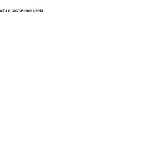
сти и различные цвета