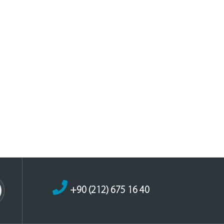
+90 (212) 675 16 40