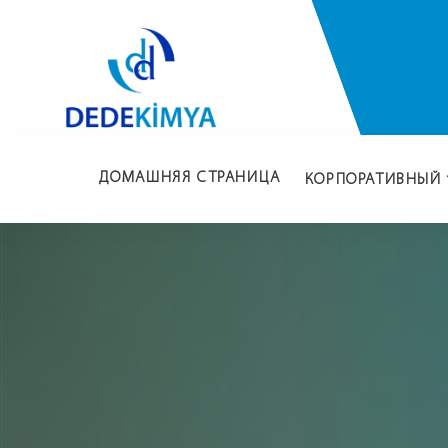
ДОМАШНЯЯ СТРАНИЦА
КОРПОРАТИВНЫЙ