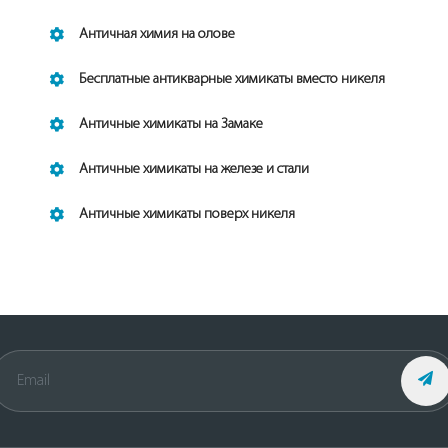
Античная химия на олове
Бесплатные антикварные химикаты вместо никеля
Античные химикаты на Замаке
Античные химикаты на железе и стали
Античные химикаты поверх никеля