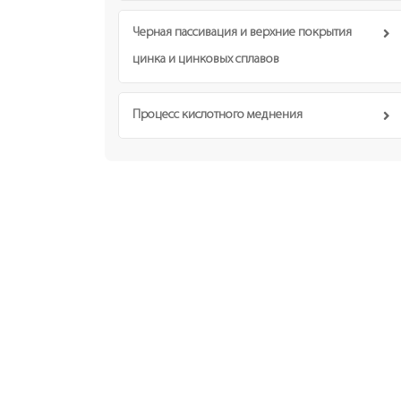
Черная пассивация и верхние покрытия
цинка и цинковых сплавов
Процесс кислотного меднения