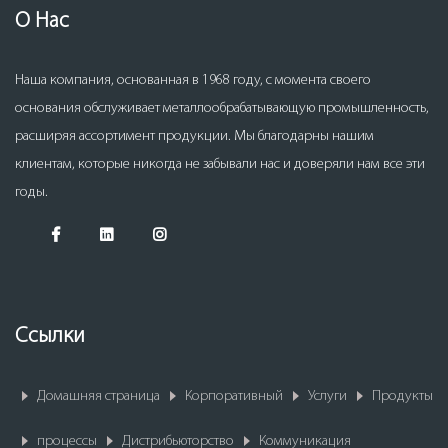
О Нас
Наша компания, основанная в 1968 году, с момента своего
основания обслуживает металлообрабатывающую промышленность,
расширяя ассортимент продукции. Мы благодарны нашим
клиентам, которые никогда не забывали нас и доверяли нам все эти
годы.
Ссылки
Домашняя страница
Корпоративный
Услуги
Продукты
процессы
Дистрибьюторство
Коммуникация