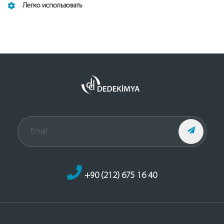
Легко использовать
+90 (212) 675 16 40