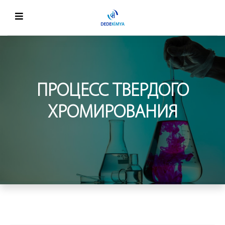
ПРОЦЕСС ТВЕРДОГО
ХРОМИРОВАНИЯ