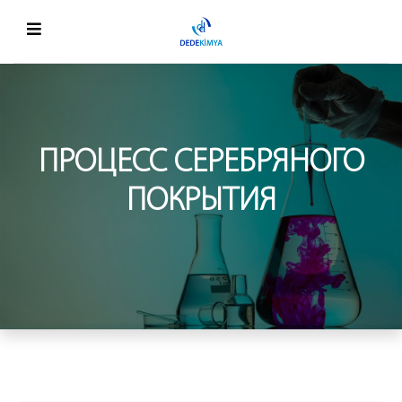
ПРОЦЕСС СЕРЕБРЯНОГО
ПОКРЫТИЯ