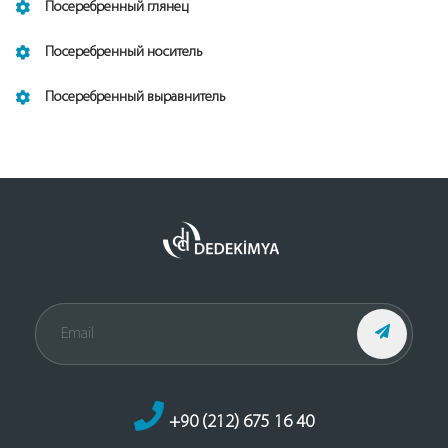
Посеребренный глянец
Посеребренный носитель
Посеребренный выравнитель
+90 (212) 675 16 40