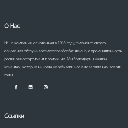
О Нас
Наша компания, основанная в 1968 году, с момента своего
основания обслуживает металлообрабатывающую промышленность,
расширяя ассортимент продукции. Мы благодарны нашим
клиентам, которые никогда не забывали нас и доверяли нам все эти
годы.
Ссылки