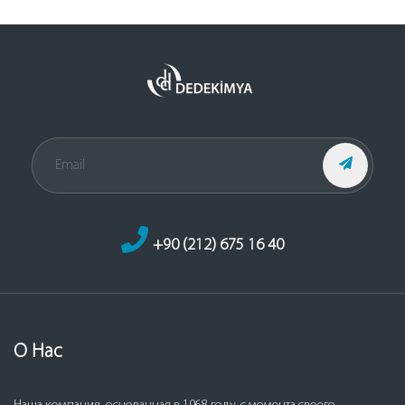
+90 (212) 675 16 40
О Нас