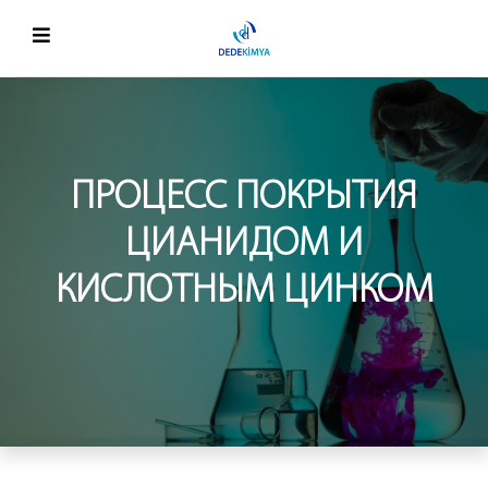
ПРОЦЕСС ПОКРЫТИЯ
ЦИАНИДОМ И
КИСЛОТНЫМ ЦИНКОМ