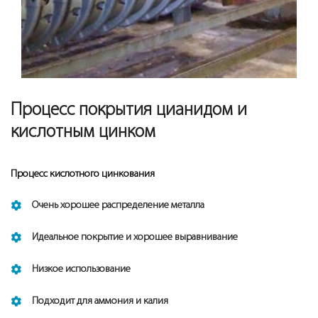
Процесс покрытия цианидом и
кислотным цинком
Процесс кислотного цинкования
Очень хорошее распределение металла
Идеальное покрытие и хорошее выравнивание
Низкое использование
Подходит для аммония и калия