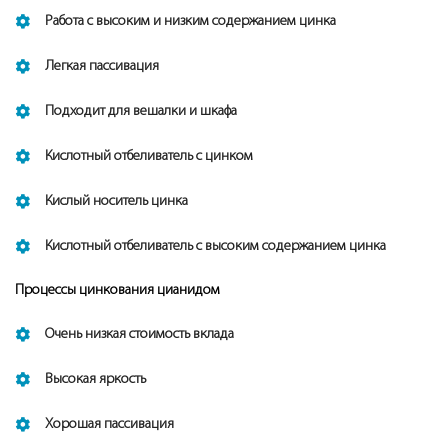
Работа с высоким и низким содержанием цинка
Легкая пассивация
Подходит для вешалки и шкафа
Кислотный отбеливатель с цинком
Кислый носитель цинка
Кислотный отбеливатель с высоким содержанием цинка
Процессы цинкования цианидом
Очень низкая стоимость вклада
Высокая яркость
Хорошая пассивация