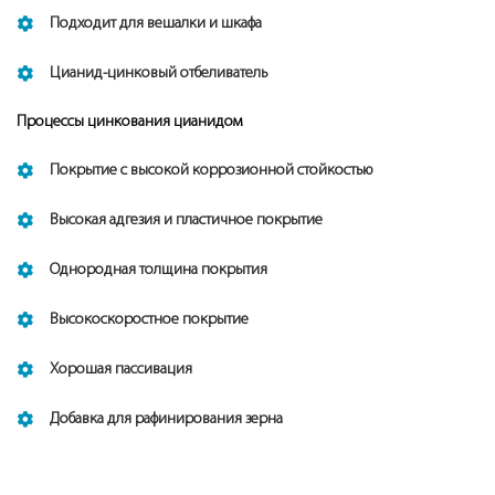
Подходит для вешалки и шкафа
Цианид-цинковый отбеливатель
Процессы цинкования цианидом
Покрытие с высокой коррозионной стойкостью
Высокая адгезия и пластичное покрытие
Однородная толщина покрытия
Высокоскоростное покрытие
Хорошая пассивация
Добавка для рафинирования зерна