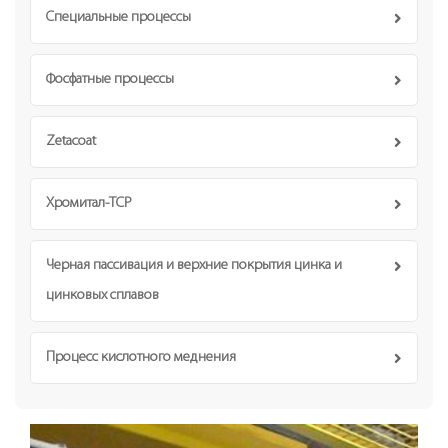
Специальные процессы
Фосфатные процессы
Zetacoat
Хромитал-TCP
Черная пассивация и верхние покрытия цинка и
цинковых сплавов
Процесс кислотного меднения