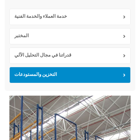
خدمة العملاء والخدمة الفنية
المختبر
قدراتنا في مجال التحليل الآلي
التخزين والمستودعات