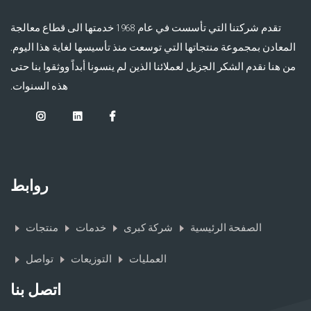
تقدم شركتنا التي تأسست في عام 1968 خدمتها الى قطاع معالجة
المعادن بمجموعة منتجاتها التي توسعت منذ تأسيسها لغاية هذا اليوم.
من هنا نقدم الشكر الجزيل لعملائنا الذين لم ينسونا أبداً ووثقوا بنا حتى
هذه السنوات.
روابط
الصفحة الرئيسية
شركة كبرى
خدمات
منتجات
العمليات
التوزيعات
تواصل
اتصل بنا