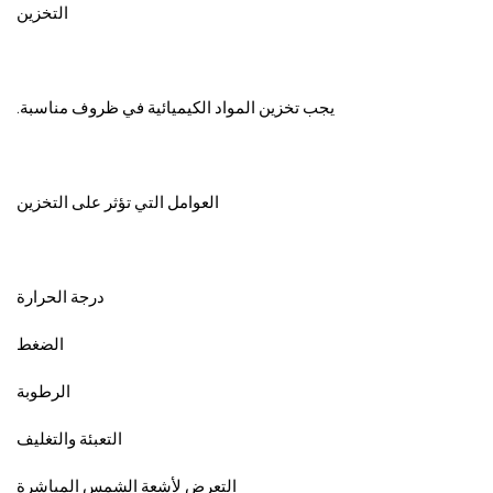
التخزين
يجب تخزين المواد الكيميائية في ظروف مناسبة.
العوامل التي تؤثر على التخزين
درجة الحرارة
الضغط
الرطوبة
التعبئة والتغليف
التعرض لأشعة الشمس المباشرة