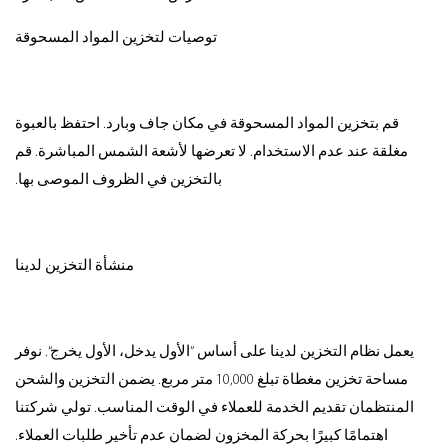
توصيات لتخزين المواد المسحوقة
قم بتخزين المواد المسحوقة في مكان جاف وبارد. احتفظ بالعبوة
مغلقة عند عدم الاستخدام. لا تعرضها لأشعة الشمس المباشرة. قم
بالتخزين في الظروف الموصى بها.
منشأة التخزين لدينا
يعمل نظام التخزين لدينا على أساس ”الأول يدخل، الأول يخرج“. نوفر
مساحة تخزين مغطاة تبلغ 10,000 متر مربع. يضمن التخزين والشحن
المنتظمان تقديم الخدمة للعملاء في الوقت المناسب. تولي شركتنا
اهتمامًا كبيرًا بحركة المخزون لضمان عدم تأخير طلبات العملاء.