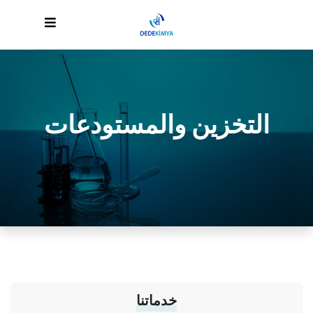
التخزين والمستودعات
خدماتنا