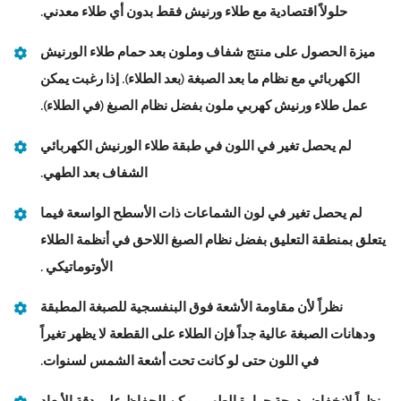
حلولاً اقتصادية مع طلاء ورنيش فقط بدون أي طلاء معدني.
ميزة الحصول على منتج شفاف وملون بعد حمام طلاء الورنيش
الكهربائي مع نظام ما بعد الصبغة (بعد الطلاء). إذا رغبت يمكن
عمل طلاء ورنيش كهربي ملون بفضل نظام الصبغ (في الطلاء).
لم يحصل تغير في اللون في طبقة طلاء الورنيش الكهربائي
الشفاف بعد الطهي.
لم يحصل تغير في لون الشماعات ذات الأسطح الواسعة فيما
يتعلق بمنطقة التعليق بفضل نظام الصبغ اللاحق في أنظمة الطلاء
الأوتوماتيكي .
نظراً لأن مقاومة الأشعة فوق البنفسجية للصبغة المطبقة
ودهانات الصبغة عالية جداً فإن الطلاء على القطعة لا يظهر تغيراً
في اللون حتى لو كانت تحت أشعة الشمس لسنوات.