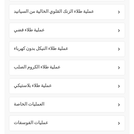
عملية طلاء الزنك القلوي الخالية من السيانيد
عملية طلاء فضي
عملية طلاء النيكل بدون كهرباء
عملية طلاء الكروم الصلب
عملية طلاء بلاستيكي
العمليات الخاصة
عمليات الفوسفات