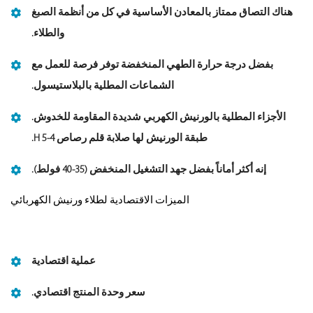
هناك التصاق ممتاز بالمعادن الأساسية في كل من أنظمة الصبغ
والطلاء.
بفضل درجة حرارة الطهي المنخفضة توفر فرصة للعمل مع
الشماعات المطلية بالبلاستيسول.
الأجزاء المطلية بالورنيش الكهربي شديدة المقاومة للخدوش.
طبقة الورنيش لها صلابة قلم رصاص 4-5 H.
إنه أكثر أماناً بفضل جهد التشغيل المنخفض (35-40 فولط).
الميزات الاقتصادية لطلاء ورنيش الكهربائي
عملية اقتصادية
سعر وحدة المنتج اقتصادي.