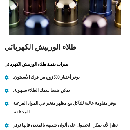
طلاء الورنيش الكهربائي
ميزات تقنية طلاء الورنيش الكهربائي
يوفر أختبار 500 زوج من فرك الأسيتون.
يمكن ضبط سمك الطلاء بسهولة.
يوفر مقاومة عالية للتآكل مع مظهر متغير في المواد الفرعية
المختلفة.
نظرا لأنه يمكن الحصول على ألوان شبيهة بالمعدن فإنها توفر