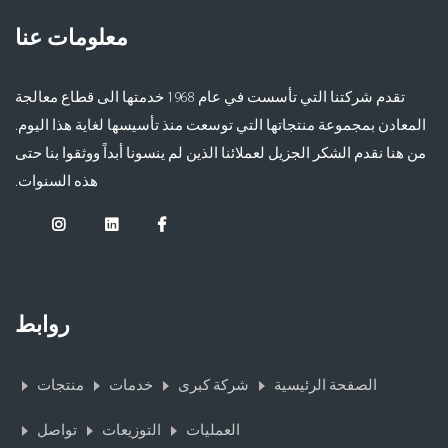
معلومات عنا
تقدم شركتنا التي تأسست في عام 1968 خدمتها الى قطاع معالجة
المعادن بمجموعة منتجاتها التي توسعت منذ تأسيسها لغاية هذا اليوم.
من هنا نقدم الشكر الجزيل لعملائنا الذين لم ينسونا أبداً ووثقوا بنا حتى
هذه السنوات.
روابط
الصفحة الرئيسية
شركة كبرى
خدمات
منتجات
العمليات
التوزيعات
تواصل