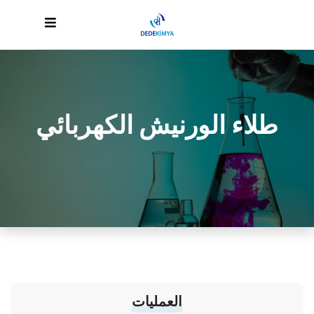
طلاء الورنيش الكهربائي
العمليات