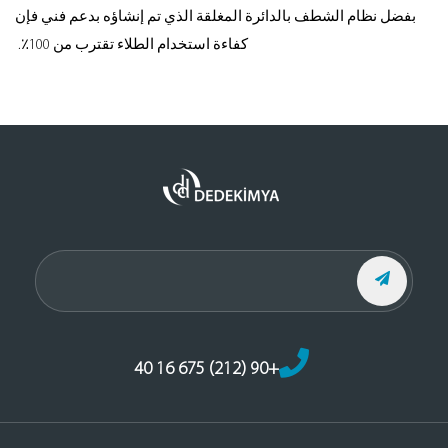
بفضل نظام الشطف بالدائرة المغلقة الذي تم إنشاؤه بدعم فني فإن
كفاءة استخدام الطلاء تقترب من 100٪.
+90 (212) 675 16 40