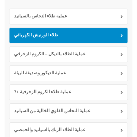
عملية طلاء النحاس بالسيانيد
طلاء الورنيش الكهربائي
عملية الطلاء بالنيكل – الكروم الزخرفي
عملية الديكور وصديقة للبيئة
عملية طلاء الكروم الزخرفية +3
عملية النحاس القلوي الخالية من السيانيد
عملية الطلاء الزنك بالسيانيد والحمضي