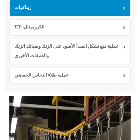
زيتاكوات
الكروميتال- TCP
عملية منع تشكل الصدأ الأسود على الزنك وسبائك الزنك
والطبقات الأخيرى
عملية طلاء النحاس الحمضي