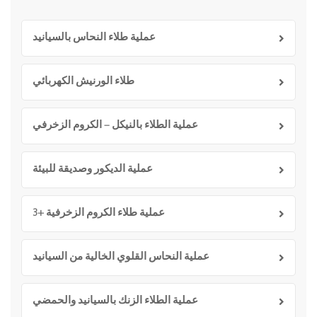
عملية طلاء النحاس بالسيانيد
طلاء الورنيش الكهربائي
عملية الطلاء بالنيكل – الكروم الزخرفي
عملية الديكور وصديقة للبيئة
عملية طلاء الكروم الزخرفية +3
عملية النحاس القلوي الخالية من السيانيد
عملية الطلاء الزنك بالسيانيد والحمضي