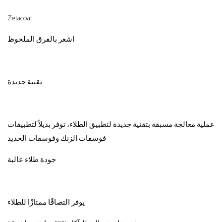
Zetacoat
اشعر بالفرق الملحوظ
تقنية جديدة
عملية معالجة مسبقة بتقنية جديدة لتطبيق الطلاء، توفر بديلاً لتطبيقات
فوسفات الزنك وفوسفات الحديد
جودة طلاء عالية
يوفر التصاقًا ممتازًا للطلاء