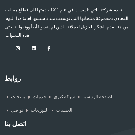
تقدم شركتنا التي تأسست في عام 1968 خدمتها الى قطاع معالجة
المعادن بمجموعة منتجاتها التي توسعت منذ تأسيسها لغاية هذا اليوم.
من هنا نقدم الشكر الجزيل لعملائنا الذين لم ينسونا أبداً ووثقوا بنا حتى
هذه السنوات.
روابط
الصفحة الرئيسية
شركة كبرى
خدمات
منتجات
العمليات
التوزيعات
تواصل
اتصل بنا