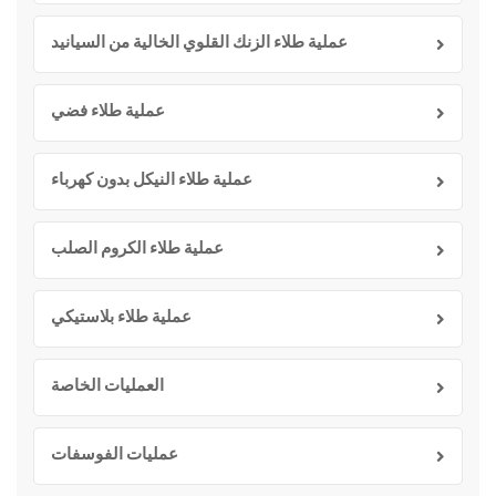
عملية طلاء الزنك القلوي الخالية من السيانيد
عملية طلاء فضي
عملية طلاء النيكل بدون كهرباء
عملية طلاء الكروم الصلب
عملية طلاء بلاستيكي
العمليات الخاصة
عمليات الفوسفات