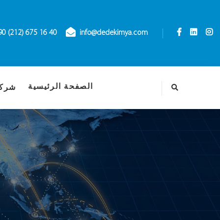
90 (212) 675 16 40
info@dedekimya.com
الصفحة الرئيسية
شركة