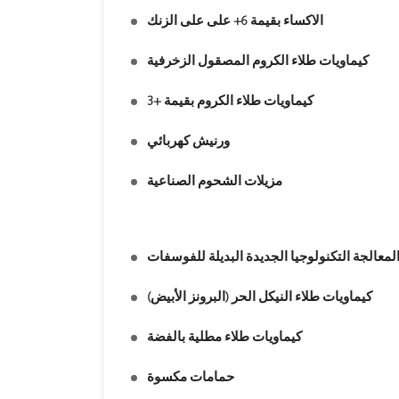
الاكساء بقيمة 6+ على على الزنك
كيماويات طلاء الكروم المصقول الزخرفية
كيماويات طلاء الكروم بقيمة +3
ورنيش كهربائي
مزيلات الشحوم الصناعية
لمعالجة التكنولوجيا الجديدة البديلة للفوسفات
كيماويات طلاء النيكل الحر (البرونز الأبيض)
كيماويات طلاء مطلية بالفضة
حمامات مكسوة