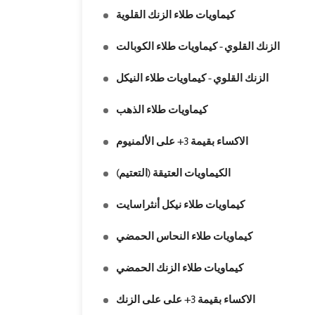
كيماويات طلاء الزنك القلوية
الزنك القلوي - كيماويات طلاء الكوبالت
الزنك القلوي - كيماويات طلاء النيكل
كيماويات طلاء الذهب
الاكساء بقيمة 3+ على الألمنيوم
الكيماويات العتيقة (التعتيم)
كيماويات طلاء نيكل أنثراسايت
كيماويات طلاء النحاس الحمضي
كيماويات طلاء الزنك الحمضي
الاكساء بقيمة 3+ على على الزنك