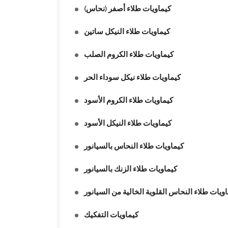
كيماويات طلاء أصفر (نحاس)
كيماويات طلاء النيكل ساتين
كيماويات طلاء الكروم الصلب
كيماويات طلاء نيكل سوداء الحر
كيماويات طلاء الكروم الأسود
كيماويات طلاء النيكل الأسود
كيماويات طلاء النحاس بالسيانور
كيماويات طلاء الزنك بالسيانور
ويات طلاء النحاس القلوية الخالية من السيانور
كيماويات التفكيك