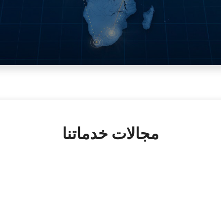
مجالات خدماتنا