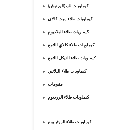
كيماويات لك (الورنيش)
كيماويات طلاء ميت كالاي
كيماويات طلاء البلاديوم
كيماويات طلاء كالاي اللامع
كيماويات طلاء النيكل اللامع
كيماويات طلاء البلاتين
مقومات
كيماويات طلاء الروديوم
كيماويات طلاء الروثينيوم