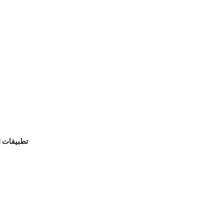
تطبيقات ا