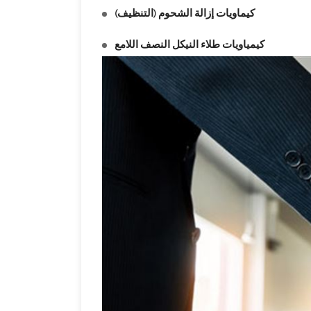
كيماويات إزالة الشحوم (التنظيف)
كيمياويات طلاء النيكل النصف اللامع