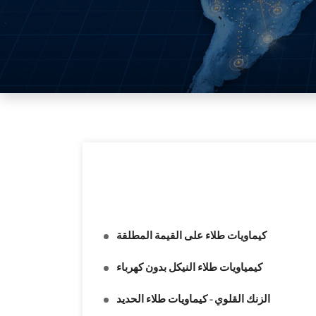
كيماويات طلاء على القيمة المطلقة
كيمياويات طلاء النيكل بدون كهرباء
الزنك القلوي - كيماويات طلاء الحديد